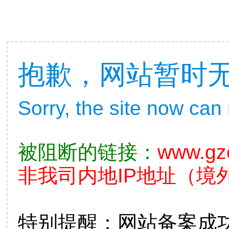
抱歉，网站暂时
Sorry, the site now can
被阻断的链接：
www.gz
非我司内地IP地址（境外
特别提醒：网站备案成