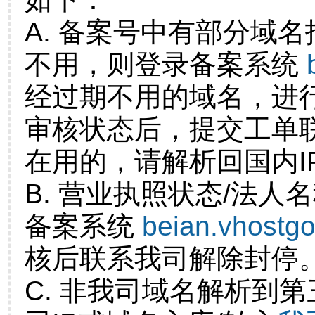
A. 备案号中有部分域
不用，则登录备案系统
经过期不用的域名，进
审核状态后，提交工单
在用的，请解析回国内I
B. 营业执照状态/法人
备案系统
beian.vhostg
核后联系我司解除封停
C. 非我司域名解析到第