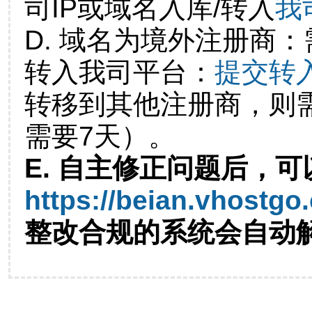
司IP或域名入库/转入
我
D. 域名为境外注册商
转入我司平台：
提交转
转移到其他注册商，则
需要7天）。
E. 自主修正问题后，可
https://beian.vhostgo
整改合规的系统会自动