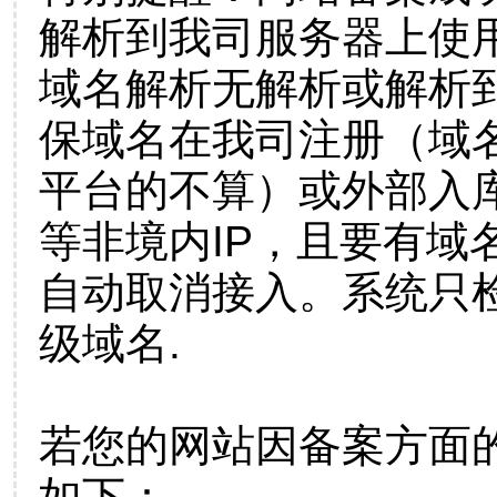
解析到我司服务器上使
域名解析无解析或解析到
保域名在我司注册（域
平台的不算）或外部入
等非境内IP，且要有域
自动取消接入。系统只检
级域名.
若您的网站因备案方面
如下：