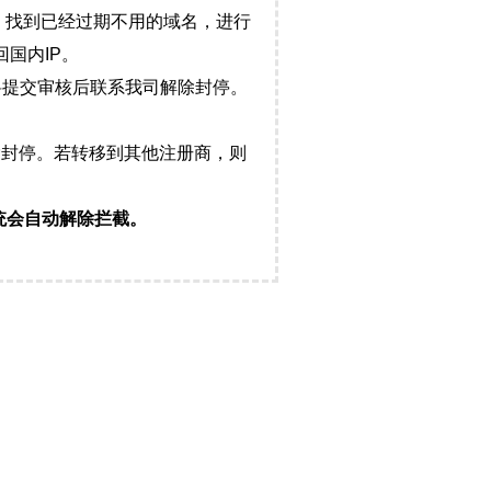
，找到已经过期不用的域名，进行
国内IP。
料提交审核后联系我司解除封停。
封停。若转移到其他注册商，则
统会自动解除拦截。