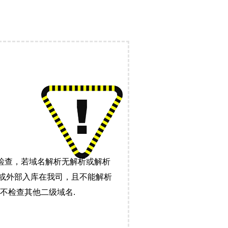
检查，若域名解析无解析或解析
）或外部入库在我司，且不能解析
不检查其他二级域名.