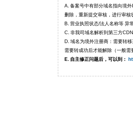
A. 备案号中有部分域名指向境
删除，重新提交审核，进行审核
B. 营业执照状态/法人名称等 
C. 非我司域名解析到第三方CDN
D. 域名为境外注册商：需要转
需要转成功后才能解除（一般需
E. 自主修正问题后，可以到：
ht