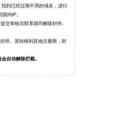
，找到已经过期不用的域名，进行
国内IP。
料提交审核后联系我司解除封停。
封停。若转移到其他注册商，则
统会自动解除拦截。