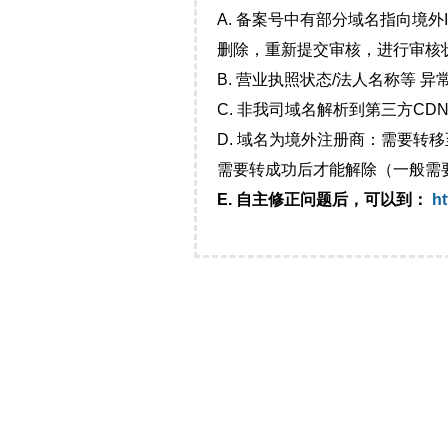
A. 备案号中有部分域名指向境
删除，重新提交审核，进行审核
B. 营业执照状态/法人名称等 
C. 非我司域名解析到第三方CDN
D. 域名为境外注册商：需要转
需要转成功后才能解除（一般需
E. 自主修正问题后，可以到：
ht