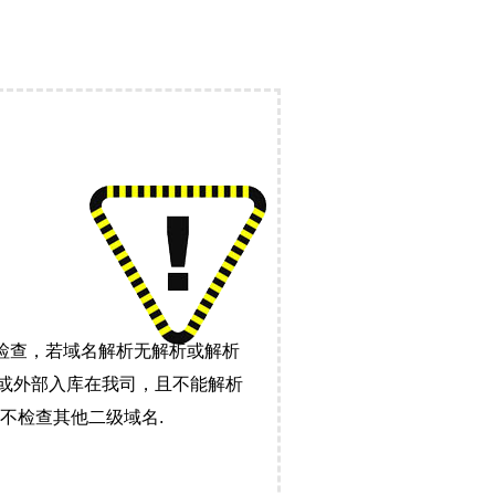
检查，若域名解析无解析或解析
）或外部入库在我司，且不能解析
不检查其他二级域名.